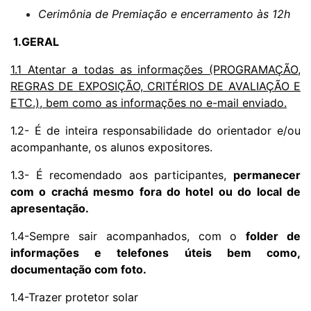
Cerimônia de Premiação e encerramento às 12h
1.GERAL
1.1 Atentar a todas as informações (PROGRAMAÇÃO,
REGRAS DE EXPOSIÇÃO, CRITÉRIOS DE AVALIAÇÃO E
ETC.), bem como as informações no e-mail enviado.
1.2- É de inteira responsabilidade do orientador e/ou
acompanhante, os alunos expositores.
1.3- É recomendado aos participantes,
permanecer
com o crachá mesmo fora do hotel ou do local de
apresentação.
1.4-Sempre sair acompanhados, com o
folder de
informações e telefones úteis bem como,
documentação com foto.
1.4-Trazer protetor solar