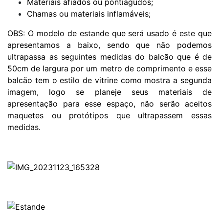
Materiais afiados ou pontiagudos;
Chamas ou materiais inflamáveis;
OBS: O modelo de estande que será usado é este que
apresentamos a baixo, sendo que não podemos
ultrapassa as seguintes medidas do balcão que é de
50cm de largura por um metro de comprimento e esse
balcão tem o estilo de vitrine como mostra a segunda
imagem, logo se planeje seus materiais de
apresentação para esse espaço, não serão aceitos
maquetes ou protótipos que ultrapassem essas
medidas.