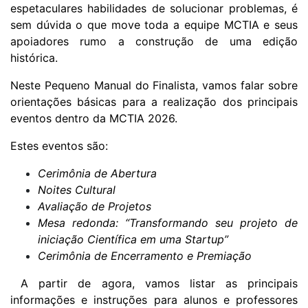
espetaculares habilidades de solucionar problemas, é
sem dúvida o que move toda a equipe MCTIA e seus
apoiadores rumo a construção de uma edição
histórica.
Neste Pequeno Manual do Finalista, vamos falar sobre
orientações básicas para a realização dos principais
eventos dentro da MCTIA 2026.
Estes eventos são:
Cerimônia de Abertura
Noites Cultural
Avaliação de Projetos
Mesa redonda: “Transformando seu projeto de
iniciação Científica em uma Startup”
Cerimônia de Encerramento e Premiação
A partir de agora, vamos listar as principais
informações e instruções para alunos e professores