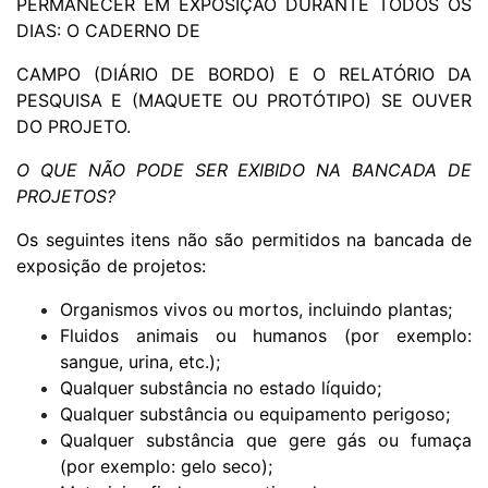
PERMANECER EM EXPOSIÇÃO DURANTE TODOS OS
DIAS: O CADERNO DE
CAMPO (DIÁRIO DE BORDO) E O RELATÓRIO DA
PESQUISA E (MAQUETE OU PROTÓTIPO) SE OUVER
DO PROJETO.
O QUE NÃO PODE SER EXIBIDO NA BANCADA DE
PROJETOS?
Os seguintes itens não são permitidos na bancada de
exposição de projetos:
Organismos vivos ou mortos, incluindo plantas;
Fluidos animais ou humanos (por exemplo:
sangue, urina, etc.);
Qualquer substância no estado líquido;
Qualquer substância ou equipamento perigoso;
Qualquer substância que gere gás ou fumaça
(por exemplo: gelo seco);