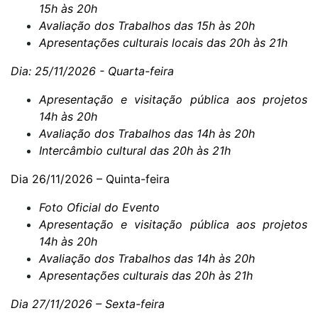
15h às 20h
Avaliação dos Trabalhos das 15h às 20h
Apresentações culturais locais das 20h às 21h
Dia: 25/11/2026 - Quarta-feira
Apresentação e visitação pública aos projetos
14h às 20h
Avaliação dos Trabalhos das 14h às 20h
Intercâmbio cultural das 20h às 21h
Dia 26/11/2026 – Quinta-feira
Foto Oficial do Evento
Apresentação e visitação pública aos projetos
14h às 20h
Avaliação dos Trabalhos das 14h às 20h
Apresentações culturais das 20h às 21h
Dia 27/11/2026 – Sexta-feira