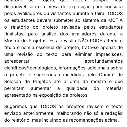
disponível sobre a mesa de exposição para consulta
pelos avaliadores ou visitantes durante a feira. TODOS
os estudantes devem submeter ao sistema da MCTIA
o relatório do projeto revisada pelos estudantes
finalistas, para análise dos avaliadores durante a
Mostra de Projetos. Esta revisão NÃO PODE alterar o
título e nem a essência do projeto, trata-se apenas de
uma revisão do texto para eliminar imprecisões,
acrescentar aprofundamentos
científicos/tecnológicos, informações adicionais sobre
o projeto e sugestões concedidas pelo Comitê de
Seleção de Projetos até a data da mostra e que
permitam aumentar a qualidade do material
apresentado na exposição de projetos.
Sugerimos que TODOS os projetos revisem o texto
enviado anteriormente, melhorando não só a redação
do relatório, mas incluindo as recomendações acima.