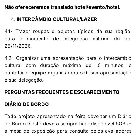
Não ofereceremos translado hotel/evento/hotel.
INTERCÂMBIO CULTURAL/LAZER
4.1- Trazer roupas e objetos típicos de sua região,
para o momento de integração cultural do dia
25/11/2026.
4.2- Organizar uma apresentação para o intercâmbio
cultural com duração máxima de 10 minutos, e
contatar a equipe organizadora sob sua apresentação
e sua delegação.
PERGUNTAS FREQUENTES E ESCLARECIMENTO
DIÁRIO DE BORDO
Todo projeto apresentado na feira deve ter um Diário
de Bordo e este deverá sempre ficar disponível SOBRE
a mesa de exposição para consulta pelos avaliadores