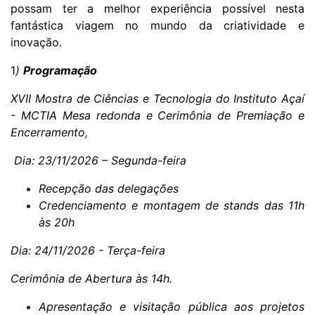
possam ter a melhor experiência possível nesta
fantástica viagem no mundo da criatividade e
inovação.
1
)
Programação
XVII Mostra de Ciências e Tecnologia do Instituto Açaí
- MCTIA
Mesa redonda e Cerimônia de Premiação e
Encerramento,
Dia: 23/11/2026 – Segunda-feira
Recepção das delegações
Credenciamento e montagem de stands das
11h
às 20h
Dia: 24/11/2026 - Terça-feira
Cerimônia de Abertura às 14h.
Apresentação e visitação pública aos projetos