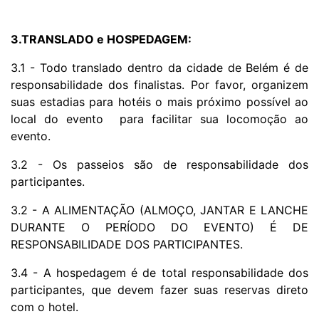
3.TRANSLADO e HOSPEDAGEM:
3.1 - Todo translado dentro da cidade de Belém é de
responsabilidade dos finalistas. Por favor, organizem
suas estadias para hotéis o mais próximo possível ao
local do evento para facilitar sua locomoção ao
evento.
3.2 - Os passeios são de responsabilidade dos
participantes.
3.2 - A ALIMENTAÇÃO (ALMOÇO, JANTAR E LANCHE
DURANTE O PERÍODO DO EVENTO) É DE
RESPONSABILIDADE DOS PARTICIPANTES.
3.4 - A hospedagem é de total responsabilidade dos
participantes, que devem fazer suas reservas direto
com o hotel.