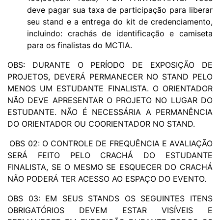
deve pagar sua taxa de participação para liberar
seu stand e a entrega do kit de credenciamento,
incluindo: crachás de identificação e camiseta
para os finalistas do MCTIA.
OBS: DURANTE O PERÍODO DE EXPOSIÇÃO DE
PROJETOS, DEVERÁ PERMANECER NO STAND PELO
MENOS UM ESTUDANTE FINALISTA. O ORIENTADOR
NÃO DEVE APRESENTAR O PROJETO NO LUGAR DO
ESTUDANTE. NÃO É NECESSÁRIA A PERMANÊNCIA
DO ORIENTADOR OU COORIENTADOR NO STAND.
OBS 02: O CONTROLE DE FREQUÊNCIA E AVALIAÇÃO
SERÁ FEITO PELO CRACHÁ DO ESTUDANTE
FINALISTA, SE O MESMO SE ESQUECER DO CRACHÁ
NÃO PODERÁ TER ACESSO AO ESPAÇO DO EVENTO.
OBS 03: EM SEUS STANDS OS SEGUINTES ITENS
OBRIGATÓRIOS DEVEM ESTAR VISÍVEIS E