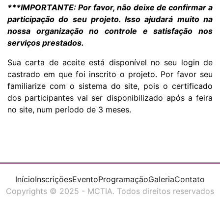
***IMPORTANTE: Por favor, não deixe de confirmar a
participação do seu projeto. Isso ajudará muito na
nossa organização no controle e satisfação nos
serviços prestados.
Sua carta de aceite está disponível no seu login de
castrado em que foi inscrito o projeto. Por favor seu
familiarize com o sistema do site, pois o certificado
dos participantes vai ser disponibilizado após a feira
no site, num período de 3 meses.
Início
Inscrições
Evento
Programação
Galeria
Contato
Copyrights © 2025 - MCTIA. Todos direitos reservados