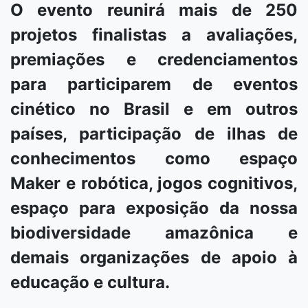
O evento reunirá mais de 250
projetos finalistas a avaliações,
premiações e credenciamentos
para participarem de eventos
cinético no Brasil e em outros
países, participação de ilhas de
conhecimentos como espaço
Maker e robótica, jogos cognitivos,
espaço para exposição da nossa
biodiversidade amazônica e
demais organizações de apoio à
educação e cultura.