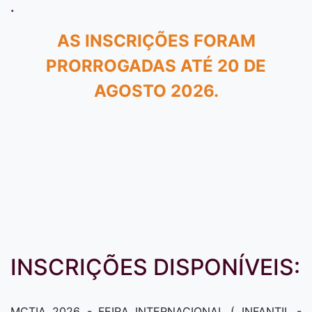
.
AS INSCRIÇÕES FORAM
PRORROGADAS
ATÉ 20 DE
AGOSTO 2026.
INSCRIÇÕES DISPONÍVEIS:
MCTIA 2026 - FEIRA INTERNACIONAL ( INFANTIL -