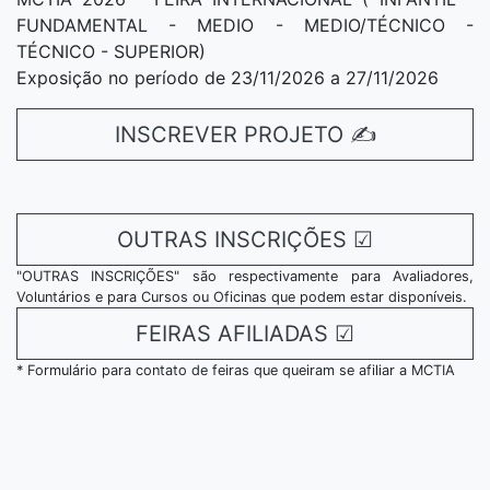
FUNDAMENTAL - MEDIO - MEDIO/TÉCNICO -
TÉCNICO - SUPERIOR)
Exposição no período de 23/11/2026 a 27/11/2026
INSCREVER PROJETO
✍
OUTRAS INSCRIÇÕES
☑
"OUTRAS INSCRIÇÕES" são respectivamente para Avaliadores,
Voluntários e para Cursos ou Oficinas que podem estar disponíveis.
FEIRAS AFILIADAS
☑
* Formulário para contato de feiras que queiram se afiliar a MCTIA